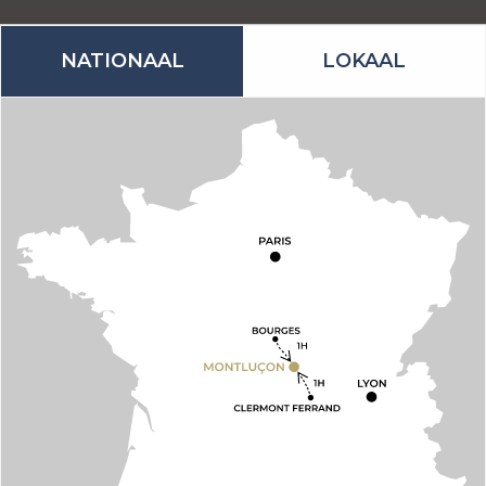
NATIONAAL
LOKAAL