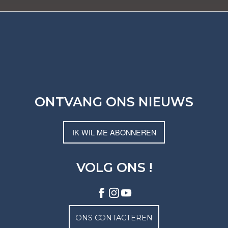
ONTVANG ONS NIEUWS
IK WIL ME ABONNEREN
VOLG ONS !
ONS CONTACTEREN