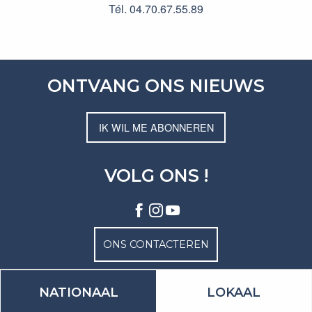
Tél. 04.70.67.55.89
ONTVANG ONS NIEUWS
IK WIL ME ABONNEREN
VOLG ONS !
ONS CONTACTEREN
NATIONAAL
LOKAAL