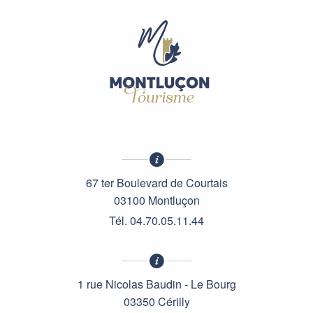
67 ter Boulevard de Courtais
03100 Montluçon
Tél. 04.70.05.11.44
1 rue Nicolas Baudin - Le Bourg
03350 Cérilly