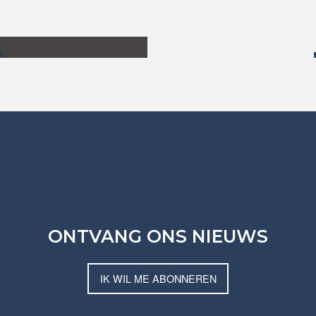
E
ONTVANG ONS NIEUWS
IK WIL ME ABONNEREN