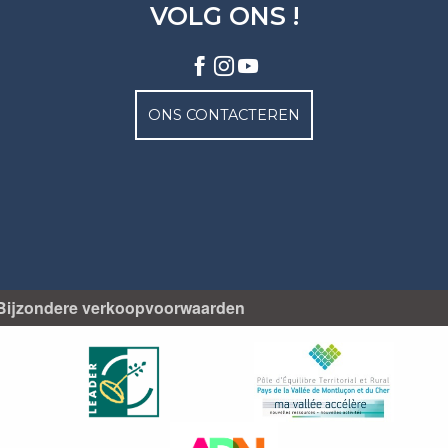
VOLG ONS !
ONS CONTACTEREN
Bijzondere verkoopvoorwaarden