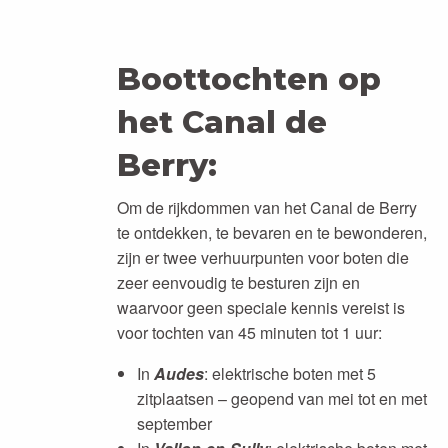
Boottochten op
het Canal de
Berry:
Om de rijkdommen van het Canal de Berry
te ontdekken, te bevaren en te bewonderen,
zijn er twee verhuurpunten voor boten die
zeer eenvoudig te besturen zijn en
waarvoor geen speciale kennis vereist is
voor tochten van 45 minuten tot 1 uur:
In
Audes
: elektrische boten met 5
zitplaatsen – geopend van mei tot en met
september