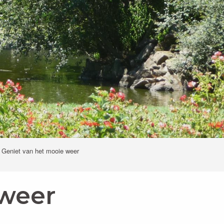
Geniet van het mooie weer
 weer