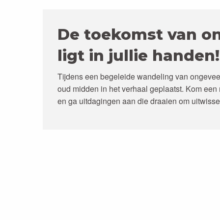
De toekomst van on
ligt in jullie handen!
Tijdens een begeleide wandeling van ongeveer
oud midden in het verhaal geplaatst. Kom een
en ga uitdagingen aan die draaien om uitwisse