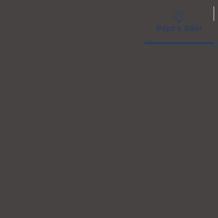
Pépit's Allier