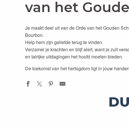
van het Goude
Je maakt deel uit van de Orde van het Gouden Schil
Bourbon.
Help hem zijn geliefde terug te vinden.
Verzamel je krachten en blijf alert, want je zult v
en talrijke uitdagingen het hoofd moeten bieden.
De toekomst van het hertogdom ligt in jouw hand
DU