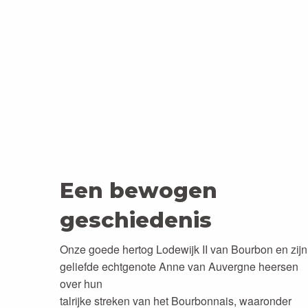
Een bewogen
geschiedenis
Onze goede hertog Lodewijk II van Bourbon en zijn
geliefde echtgenote Anne van Auvergne heersen
over hun
talrijke streken van het Bourbonnais, waaronder