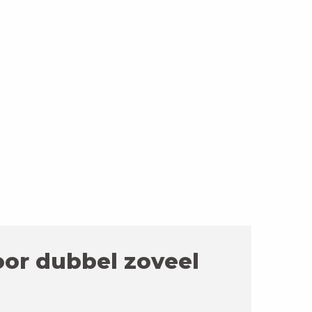
oor dubbel zoveel