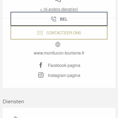
+ 16 andere dienst(en)
BEL
CONTACTEER ONS
www.montlucon-tourisme.fr
Facebook pagina
Instagram pagina
Diensten