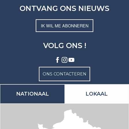
ONTVANG ONS NIEUWS
IK WIL ME ABONNEREN
VOLG ONS !
ONS CONTACTEREN
NATIONAAL
LOKAAL