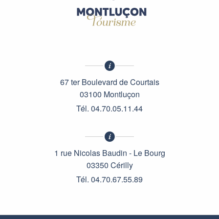
67 ter Boulevard de Courtais
03100 Montluçon
Tél. 04.70.05.11.44
1 rue Nicolas Baudin - Le Bourg
03350 Cérilly
Tél. 04.70.67.55.89