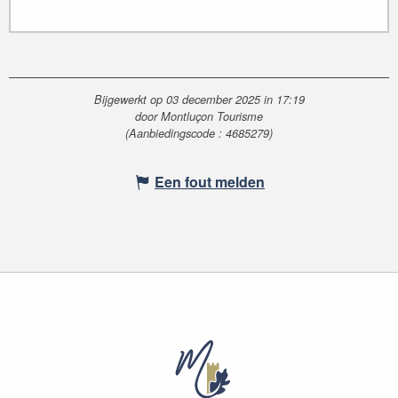
Bijgewerkt op 03 december 2025 in 17:19
door Montluçon Tourisme
(Aanbiedingscode :
4685279
)
Een fout melden