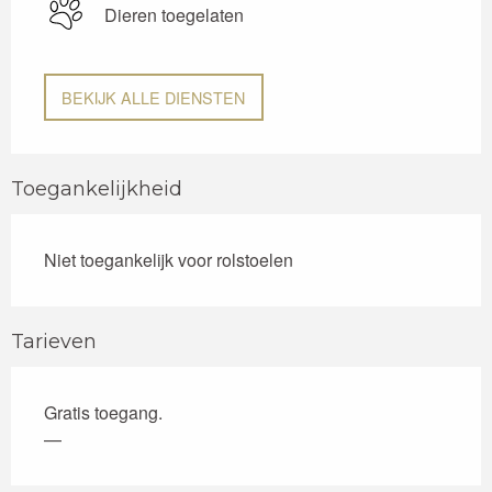
Dieren toegelaten
BEKIJK ALLE DIENSTEN
Toegankelijkheid
Niet toegankelijk voor rolstoelen
Tarieven
Gratis toegang.
—