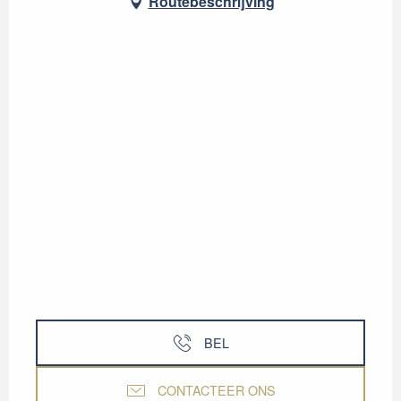
Routebeschrijving
BEL
CONTACTEER ONS