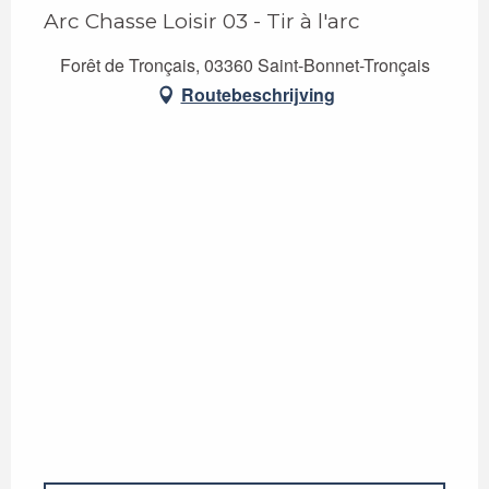
Arc Chasse Loisir 03 - Tir à l'arc
Forêt de Tronçais, 03360 Saint-Bonnet-Tronçais
Routebeschrijving