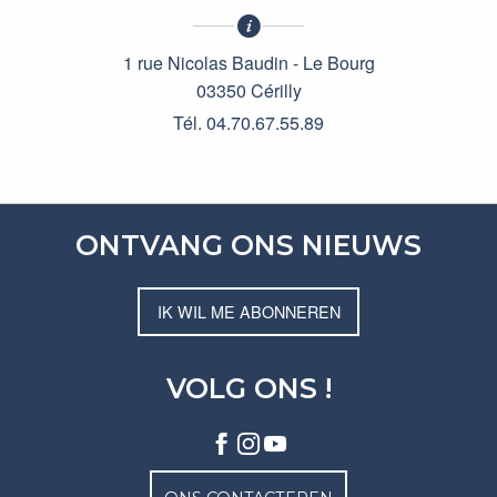
1 rue Nicolas Baudin - Le Bourg
03350 Cérilly
Tél. 04.70.67.55.89
ONTVANG ONS NIEUWS
IK WIL ME ABONNEREN
VOLG ONS !