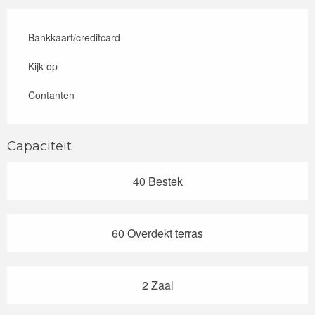
Bankkaart/creditcard
Kijk op
Contanten
Capaciteit
40 Bestek
60 Overdekt terras
2 Zaal