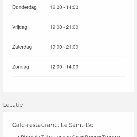
Donderdag
12:00 - 14:00
Vrijdag
19:00 - 21:00
Zaterdag
19:00 - 21:00
Zondag
12:00 - 14:00
Locatie
Café-restaurant : Le Saint-Bo