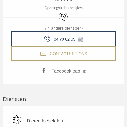
Openingstijden bekijken
Dieren toegelaten
+ 4 andere dienst(en)
04 70 02 99
▒▒
CONTACTEER ONS
Facebook pagina
Diensten
Dieren toegelaten