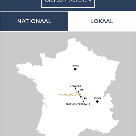
ONS CONTACTEREN
NATIONAAL
LOKAAL