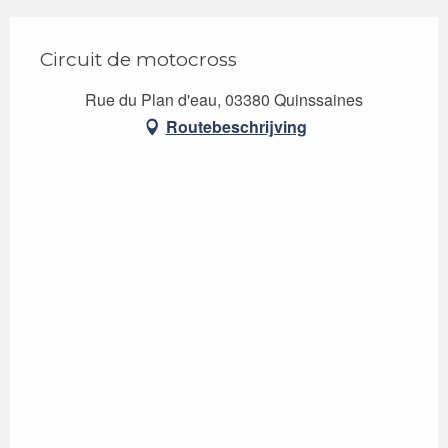
Circuit de motocross
Rue du Plan d'eau, 03380 Quinssaines
Routebeschrijving