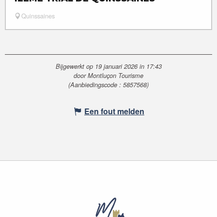
Quinssaines
Bijgewerkt op 19 januari 2026 in 17:43
door Montluçon Tourisme
(Aanbiedingscode :
5857568
)
Een fout melden