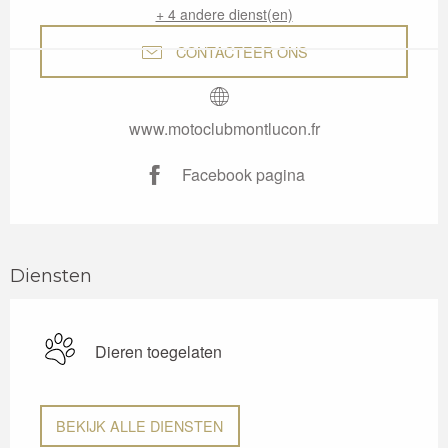
+ 4 andere dienst(en)
CONTACTEER ONS
www.motoclubmontlucon.fr
Facebook pagina
Diensten
Dieren toegelaten
BEKIJK ALLE DIENSTEN