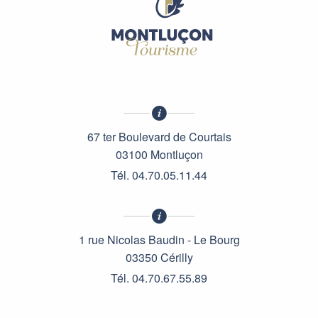
67 ter Boulevard de Courtais
03100 Montluçon
Tél. 04.70.05.11.44
1 rue Nicolas Baudin - Le Bourg
03350 Cérilly
Tél. 04.70.67.55.89