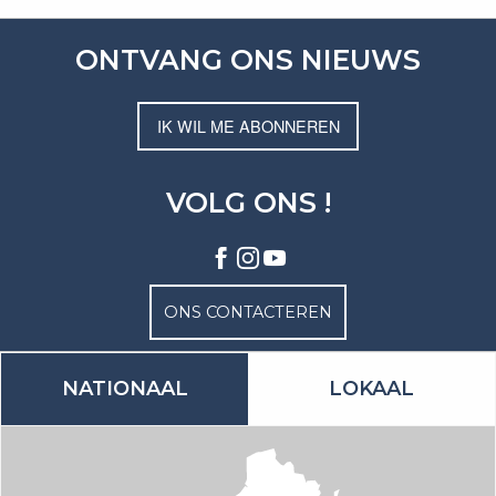
ONTVANG ONS NIEUWS
IK WIL ME ABONNEREN
VOLG ONS !
ONS CONTACTEREN
NATIONAAL
LOKAAL