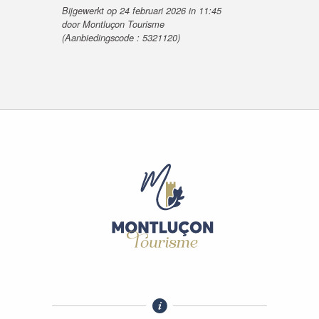
Bijgewerkt op 24 februari 2026 in 11:45
door Montluçon Tourisme
(Aanbiedingscode :
5321120
)