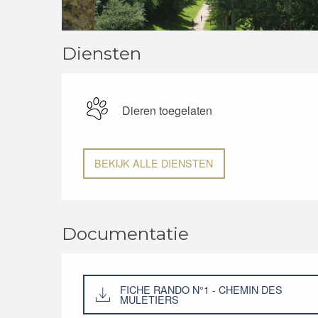
Diensten
Dieren toegelaten
BEKIJK ALLE DIENSTEN
Documentatie
FICHE RANDO N°1 - CHEMIN DES
MULETIERS