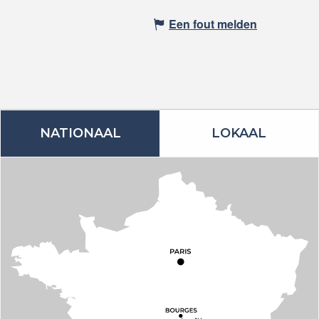
Een fout melden
NATIONAAL
LOKAAL