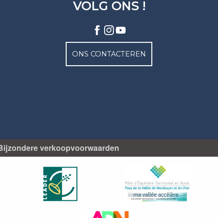
VOLG ONS !
ONS CONTACTEREN
Bijzondere verkoopvoorwaarden