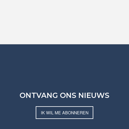
ONTVANG ONS NIEUWS
IK WIL ME ABONNEREN