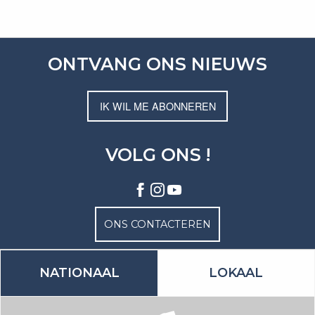
ONTVANG ONS NIEUWS
IK WIL ME ABONNEREN
VOLG ONS !
ONS CONTACTEREN
NATIONAAL
LOKAAL