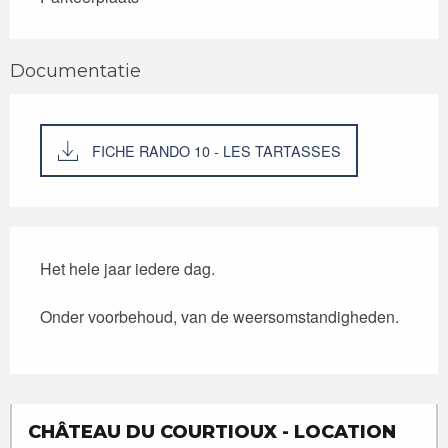
Documentatie
FICHE RANDO 10 - LES TARTASSES
Het hele jaar iedere dag.
Onder voorbehoud, van de weersomstandigheden.
CHÂTEAU DU COURTIOUX - LOCATION