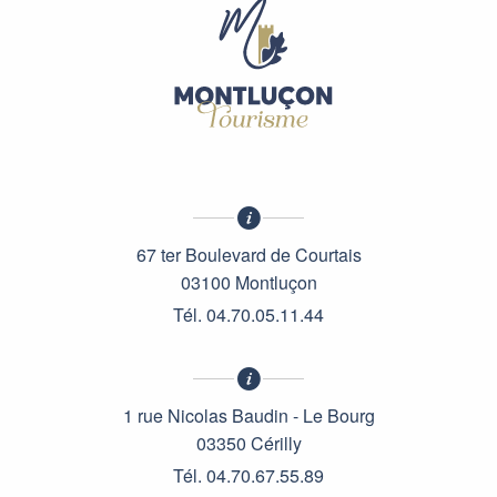
67 ter Boulevard de Courtais
03100 Montluçon
Tél. 04.70.05.11.44
1 rue Nicolas Baudin - Le Bourg
03350 Cérilly
Tél. 04.70.67.55.89