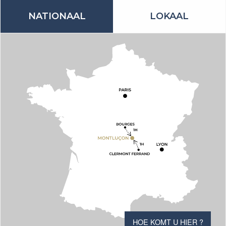
NATIONAAL
LOKAAL
HOE KOMT U HIER ?