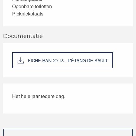
Openbare toiletten
Picknickplaats
Documentatie
FICHE RANDO 13 - L'ÉTANG DE SAULT
Het hele jaar iedere dag.