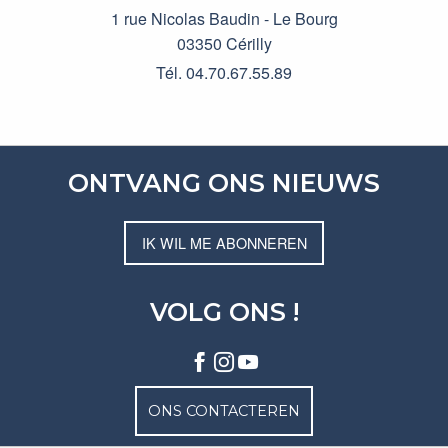
1 rue Nicolas Baudin - Le Bourg
03350 Cérilly
Tél. 04.70.67.55.89
ONTVANG ONS NIEUWS
IK WIL ME ABONNEREN
VOLG ONS !
ONS CONTACTEREN