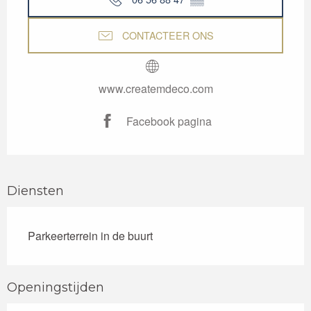
CONTACTEER ONS
www.createmdeco.com
Facebook pagina
Diensten
Parkeerterrein in de buurt
Openingstijden