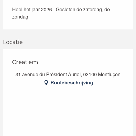
Heel het jaar 2026 - Gesloten de zaterdag, de
zondag
Locatie
Creat'em
31 avenue du Président Auriol, 03100 Montluçon
Routebeschrijving