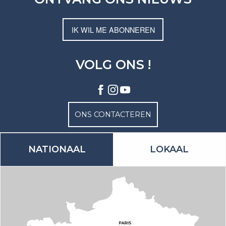
IK WIL ME ABONNEREN
VOLG ONS !
ONS CONTACTEREN
NATIONAAL
LOKAAL