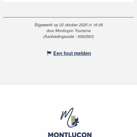
Bijgewerkt op 02 oktober 2025 in 16:08
door Montluçon Tourisme
(Aanbiedingscode :
6562563
)
Een fout melden