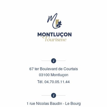
67 ter Boulevard de Courtais
03100 Montluçon
Tél. 04.70.05.11.44
1 rue Nicolas Baudin - Le Bourg