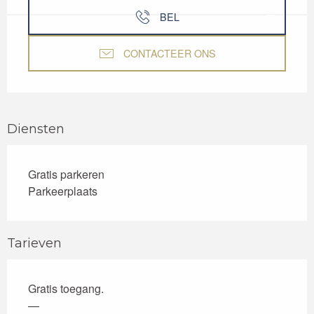
BEL
CONTACTEER ONS
Diensten
Gratis parkeren
Parkeerplaats
Tarieven
Gratis toegang.
—