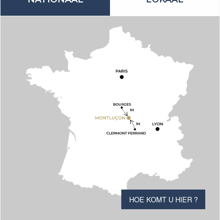
HOE KOMT U HIER ?