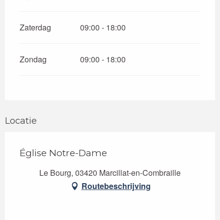
Zaterdag
09:00 - 18:00
Zondag
09:00 - 18:00
Locatie
Église Notre-Dame
Le Bourg, 03420 Marcillat-en-Combraille
Routebeschrijving