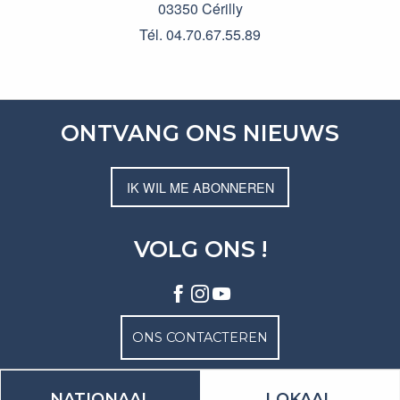
03350 Cérilly
Tél. 04.70.67.55.89
ONTVANG ONS NIEUWS
IK WIL ME ABONNEREN
VOLG ONS !
ONS CONTACTEREN
NATIONAAL
LOKAAL