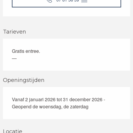
Tarieven
Gratis entree.
—
Openingstijden
Vanaf 2 januari 2026 tot 31 december 2026 -
Geopend de woensdag, de zaterdag
Locatie