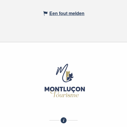
Een fout melden