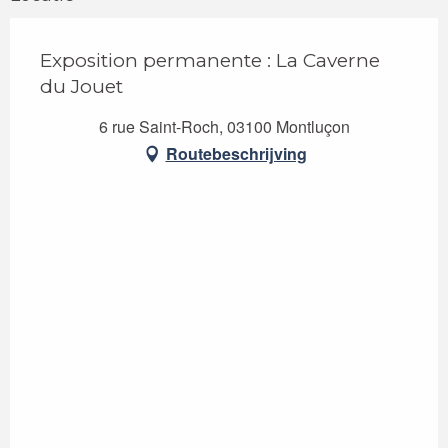
Exposition permanente : La Caverne
du Jouet
6 rue Saint-Roch, 03100 Montluçon
Routebeschrijving