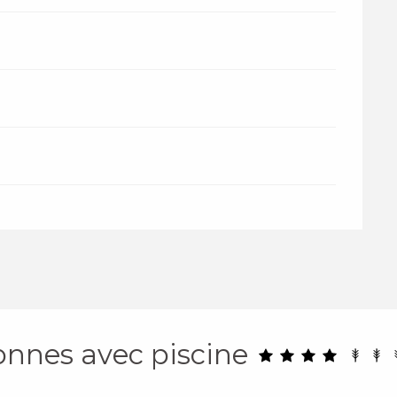
sonnes avec piscine