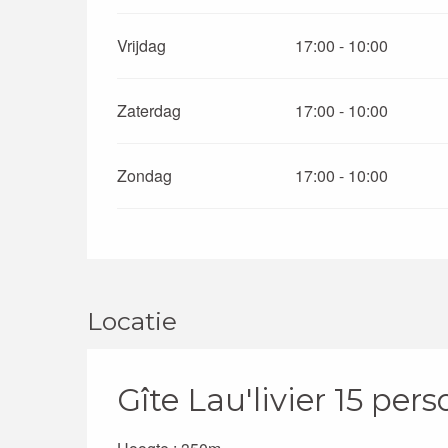
Vrijdag
17:00 - 10:00
Zaterdag
17:00 - 10:00
Zondag
17:00 - 10:00
Locatie
Gîte Lau'livier 15 per