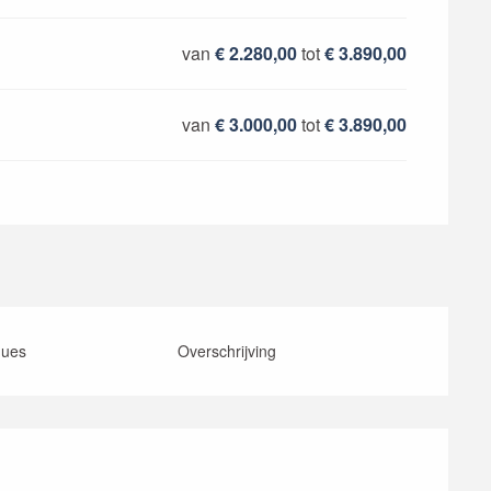
van
€ 2.280,00
tot
€ 3.890,00
van
€ 3.000,00
tot
€ 3.890,00
ques
Overschrijving