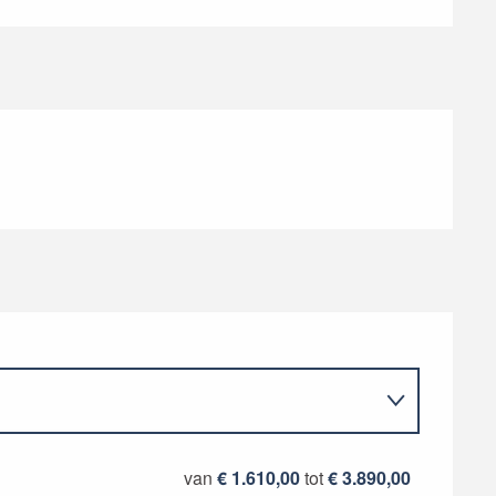
van
€ 1.610,00
tot
€ 3.890,00