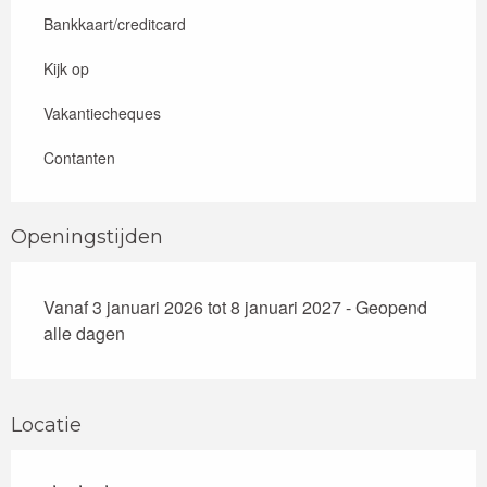
Bankkaart/creditcard
Kijk op
Vakantiecheques
Contanten
Openingstijden
Vanaf 3 januari 2026 tot 8 januari 2027 - Geopend
alle dagen
Locatie