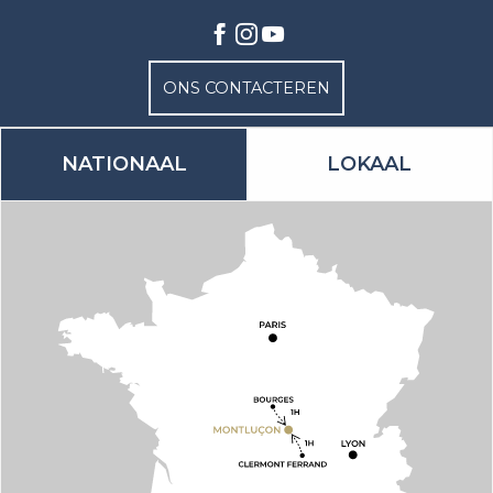
ONS CONTACTEREN
NATIONAAL
LOKAAL