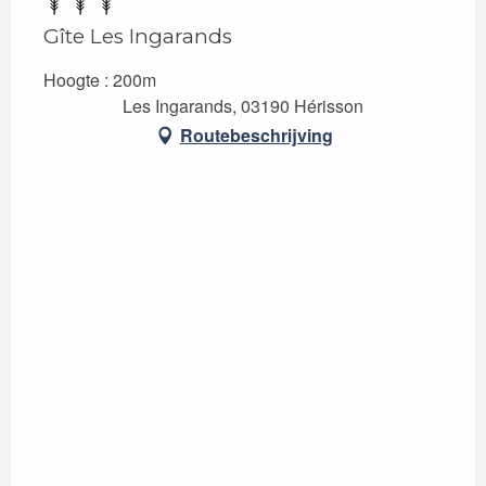
Gîte Les Ingarands
Hoogte : 200m
Les Ingarands, 03190 Hérisson
Routebeschrijving