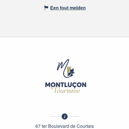
Een fout melden
67 ter Boulevard de Courtais