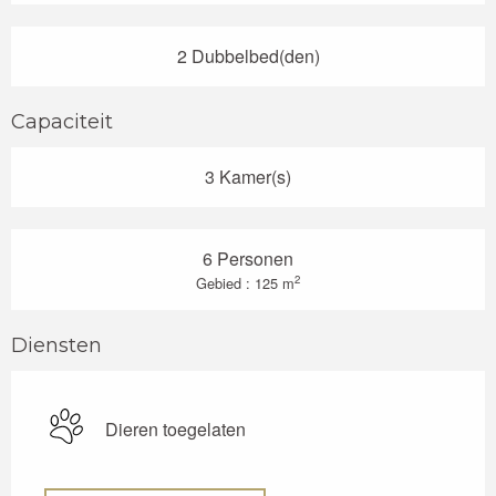
2 Dubbelbed(den)
Capaciteit
3 Kamer(s)
6 Personen
2
Gebied : 125 m
Diensten
Dieren toegelaten