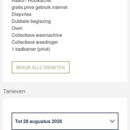
Haard / Houtkachel
gratis prive gebruik internet
Diepvries
Dubbele beglazing
Oven
Collectieve wasmachine
Collectieve wasdroger
1 badkamer (privé)
BEKIJK ALLE DIENSTEN
Tarieven
Tot
28 augustus 2026