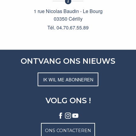
1 rue Nicolas Baudin - Le Bourg
03350 Cérilly
Tél. 04.70.67.55.89
ONTVANG ONS NIEUWS
IK WIL ME ABONNEREN
VOLG ONS !
ONS CONTACTEREN