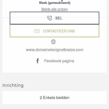
Week (gemeubileerd)
Bekijk alle prijzen
BEL
CONTACTEER ONS
www.domainelevignotbraize.com
Facebook pagina
Inrichting
2 Enkele bedden