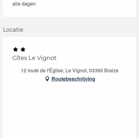
alle dagen
Locatie
Gîtes Le Vignot
12 route de l'Église, Le Vignot, 03360 Braize
Routebeschrijving