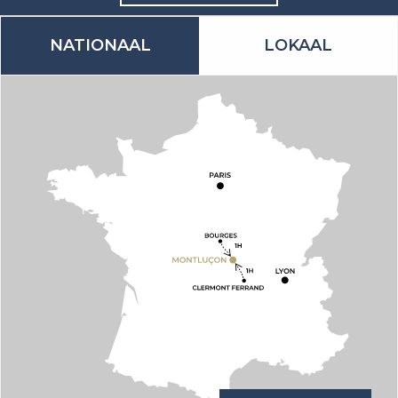
NATIONAAL
LOKAAL