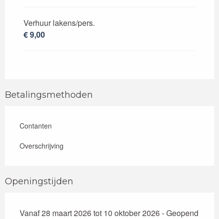
Verhuur lakens/pers.
€ 9,00
Betalingsmethoden
Contanten
Overschrijving
Openingstijden
Vanaf 28 maart 2026 tot 10 oktober 2026 - Geopend