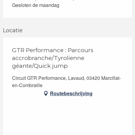
Gesloten de maandag
Locatie
GTR Performance : Parcours
accrobranche/Tyrolienne
géante/Quick jump
Circuit GTR Performance, Lavaud, 03420 Marcillat-
en-Combraille
Routebeschrijving