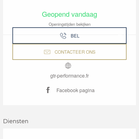
Openingstijden en contactgegevens
Geopend vandaag
Openingstijden bekijken
BEL
CONTACTEER ONS
gtr-performance.fr
Facebook pagina
Diensten