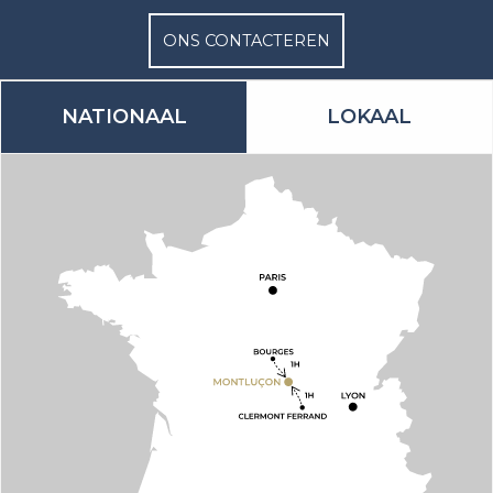
ONS CONTACTEREN
NATIONAAL
LOKAAL