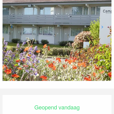
Openingstijden en contactgegevens
Geopend vandaag