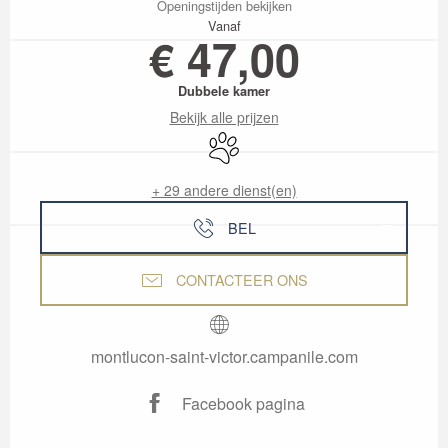
Openingstijden bekijken
Vanaf
€ 47,00
Dubbele kamer
Bekijk alle prijzen
Dieren toegelaten
+ 29 andere dienst(en)
BEL
CONTACTEER ONS
montlucon-saint-victor.campanile.com
Facebook pagina