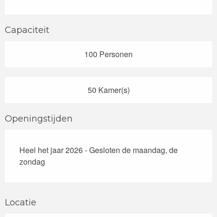
Capaciteit
100 Personen
50 Kamer(s)
Openingstijden
Heel het jaar 2026 - Gesloten de maandag, de
zondag
Locatie