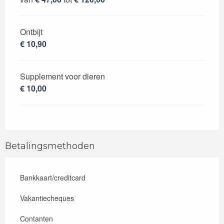
Ontbijt
€ 10,90
Supplement voor dieren
€ 10,00
Betalingsmethoden
Bankkaart/creditcard
Vakantiecheques
Contanten