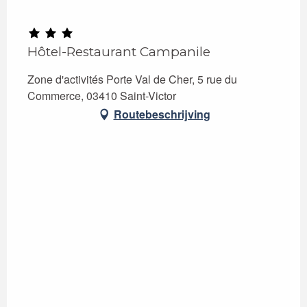
Hôtel-Restaurant Campanile
Zone d'activités Porte Val de Cher, 5 rue du
Commerce, 03410 Saint-Victor
Routebeschrijving