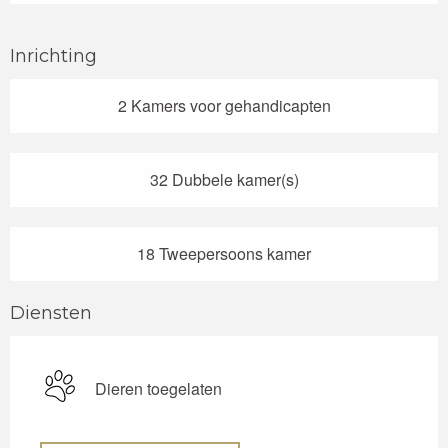
Inrichting
2 Kamers voor gehandicapten
32 Dubbele kamer(s)
18 Tweepersoons kamer
Diensten
Dieren toegelaten