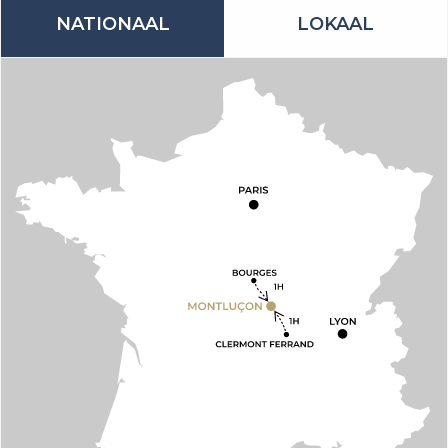
NATIONAAL
LOKAAL