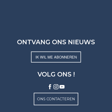
ONTVANG ONS NIEUWS
IK WIL ME ABONNEREN
VOLG ONS !
ONS CONTACTEREN