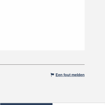
Een fout melden