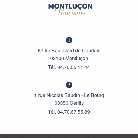
67 ter Boulevard de Courtais
03100 Montluçon
Tél. 04.70.05.11.44
1 rue Nicolas Baudin - Le Bourg
03350 Cérilly
Tél. 04.70.67.55.89