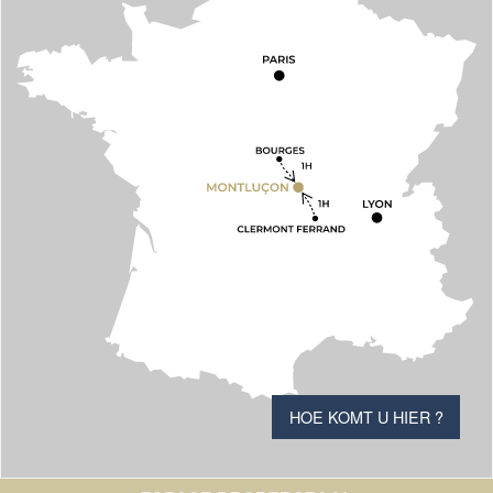
HOE KOMT U HIER ?