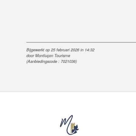
Bijgewerkt op 25 februari 2026 in 14:32
door Montluçon Tourisme
(Aanbiedingscode :
7021036
)