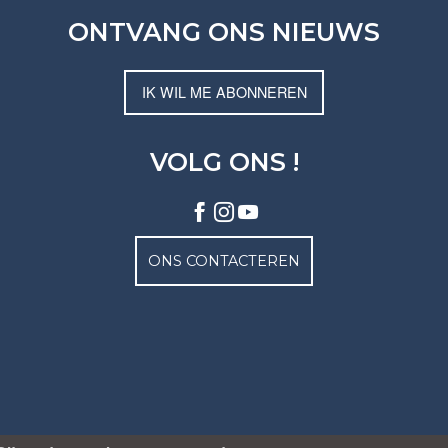
ONTVANG ONS NIEUWS
IK WIL ME ABONNEREN
VOLG ONS !
ONS CONTACTEREN