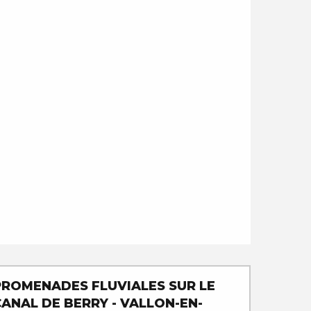
PROMENADES FLUVIALES SUR LE
CANAL DE BERRY - VALLON-EN-