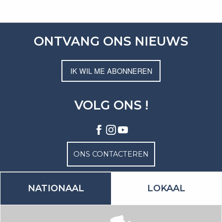
ONTVANG ONS NIEUWS
IK WIL ME ABONNEREN
VOLG ONS !
ONS CONTACTEREN
NATIONAAL
LOKAAL