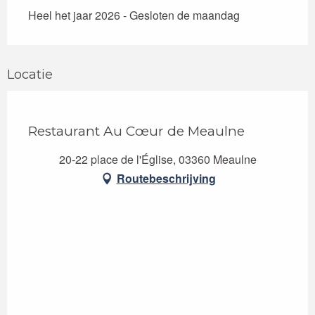
Heel het jaar 2026 - Gesloten de maandag
Locatie
Restaurant Au Cœur de Meaulne
20-22 place de l'Église, 03360 Meaulne
Routebeschrijving