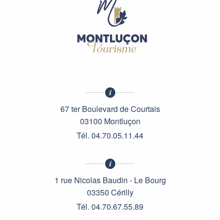
67 ter Boulevard de Courtais
03100 Montluçon
Tél. 04.70.05.11.44
1 rue Nicolas Baudin - Le Bourg
03350 Cérilly
Tél. 04.70.67.55.89