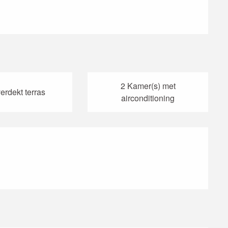
2 Kamer(s) met
erdekt terras
airconditioning