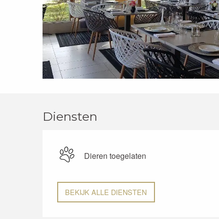
Diensten
Dieren toegelaten
BEKIJK ALLE DIENSTEN