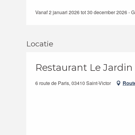
Vanaf 2 januari 2026 tot 30 december 2026 -
Locatie
Restaurant Le Jardin
6 route de Paris, 03410 Saint-Victor
Rout