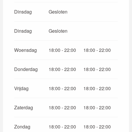
Dinsdag
Gesloten
Dinsdag
Gesloten
Woensdag
18:00 - 22:00
18:00 - 22:00
Donderdag
18:00 - 22:00
18:00 - 22:00
Vrijdag
18:00 - 22:00
18:00 - 22:00
Zaterdag
18:00 - 22:00
18:00 - 22:00
Zondag
18:00 - 22:00
18:00 - 22:00