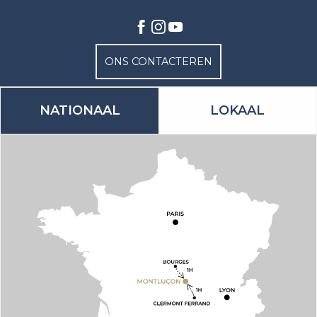
ONS CONTACTEREN
NATIONAAL
LOKAAL