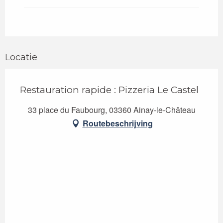
Locatie
Restauration rapide : Pizzeria Le Castel
33 place du Faubourg, 03360 Ainay-le-Château
Routebeschrijving