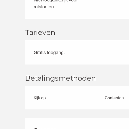
rolstoelen
Tarieven
Gratis toegang.
Betalingsmethoden
Kijk op
Contanten