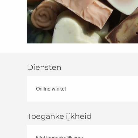
Diensten
Online winkel
Toegankelijkheid
Niet toegankelijk voor