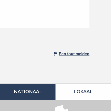
Een fout melden
NATIONAAL
LOKAAL