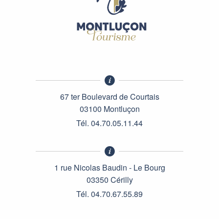
67 ter Boulevard de Courtais
03100 Montluçon
Tél. 04.70.05.11.44
1 rue Nicolas Baudin - Le Bourg
03350 Cérilly
Tél. 04.70.67.55.89