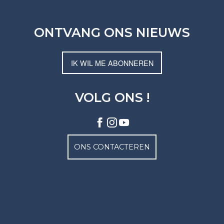
ONTVANG ONS NIEUWS
IK WIL ME ABONNEREN
VOLG ONS !
ONS CONTACTEREN