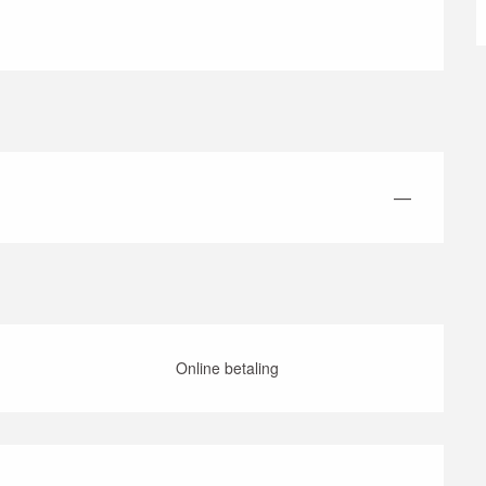
—
Online betaling