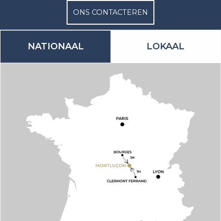
ONS CONTACTEREN
NATIONAAL
LOKAAL