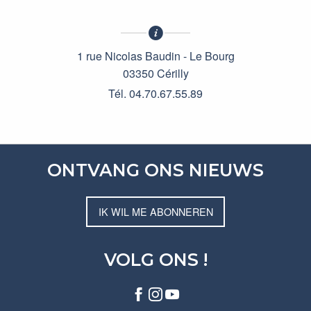
1 rue Nicolas Baudin - Le Bourg
03350 Cérilly
Tél. 04.70.67.55.89
ONTVANG ONS NIEUWS
IK WIL ME ABONNEREN
VOLG ONS !