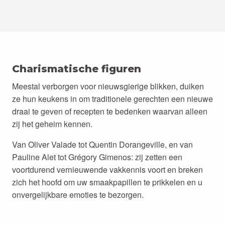
Charismatische figuren
Meestal verborgen voor nieuwsgierige blikken, duiken
ze hun keukens in om traditionele gerechten een nieuwe
draai te geven of recepten te bedenken waarvan alleen
zij het geheim kennen.
Van Oliver Valade tot Quentin Dorangeville, en van
Pauline Alet tot Grégory Gimenos: zij zetten een
voortdurend vernieuwende vakkennis voort en breken
zich het hoofd om uw smaakpapillen te prikkelen en u
onvergelijkbare emoties te bezorgen.