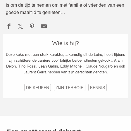
is om de tijd te nemen om met familie of vrienden van een
goede maaltijd te genieten…
Wie is hij?
Deze koks met een sterk karakter, afkomstig uit de Loire, heeft tijdens
zijn schitterende carrière voor talrijke beroemdheden gekookt: Alain
Delon, Tino Rossi, Jean Gabin, Eddy Mitchell, Claude Nougaro en ook
Laurent Gerra hebben van zijn gerechten genoten.
DE KEUKEN
ZIJN TERROIR
KENNIS