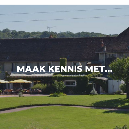
MAAK KENNIS MET...