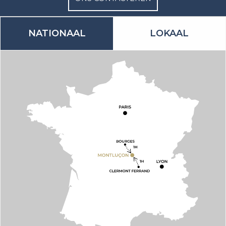
NATIONAAL
LOKAAL