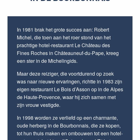
In 1981 brak het grote succes aan: Robert
Michel, die toen aan het roer stond van het
prachtige hotel-restaurant Le Château des
Fines Roches in Châteauneuf-du-Pape, kreeg
een ster in de Michelingids.
Maar deze reiziger, die voortdurend op zoek
was naar nieuwe ervaringen, richtte in 1983 zijn
eigen restaurant Le Bois d’Asson op in de Alpes
de Haute-Provence, waar hij zich samen met
zijn vrouw vestigde.
In 1998 worden ze verliefd op een charmante,
oude herberg in de Bourbonnais, die ze kopen,
tot hun thuis maken en ombouwen tot een hotel-