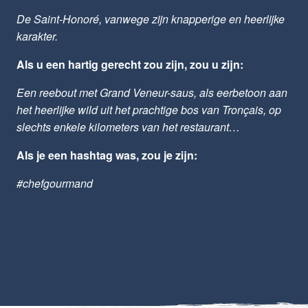
De Saint-Honoré, vanwege zijn knapperige en heerlijke
karakter.
Als u een hartig gerecht zou zijn, zou u zijn:
Een reebout met Grand Veneur-saus, als eerbetoon aan
het heerlijke wild uit het prachtige bos van Tronçais, op
slechts enkele kilometers van het restaurant…
Als je een hashtag was, zou je zijn:
#chefgourmand